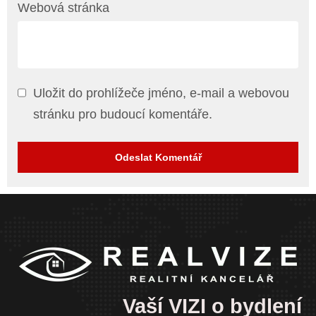
Webová stránka
Uložit do prohlížeče jméno, e-mail a webovou
stránku pro budoucí komentáře.
Vaší VIZI o bydlení